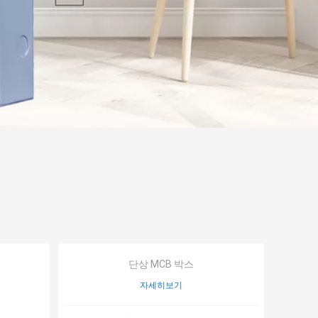
단상 MCB 박스
자세히보기