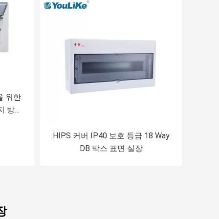
을 위한
지 방법
HIPS 커버 IP40 보호 등급 18 Way
DB 박스 표면 실장
장