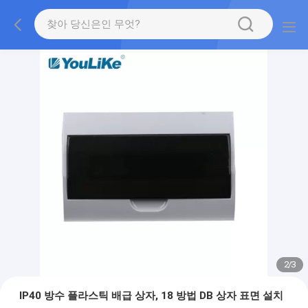
2
/
3
IP40 방수 플라스틱 배급 상자, 18 방법 DB 상자 표면 설치