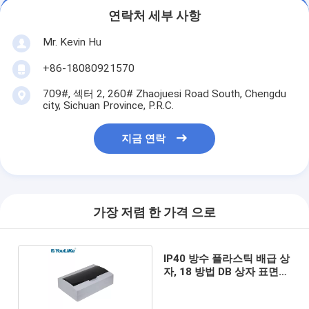
연락처 세부 사항
Mr. Kevin Hu
+86-18080921570
709#, 섹터 2, 260# Zhaojuesi Road South, Chengdu
city, Sichuan Province, P.R.C.
지금 연락
가장 저렴 한 가격 으로
IP40 방수 플라스틱 배급 상
자, 18 방법 DB 상자 표면
설치