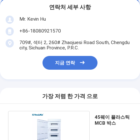
연락처 세부 사항
Mr. Kevin Hu
+86-18080921570
709#, 섹터 2, 260# Zhaojuesi Road South, Chengdu
city, Sichuan Province, P.R.C.
지금 연락
가장 저렴 한 가격 으로
45웨이 플라스틱
MCB 박스