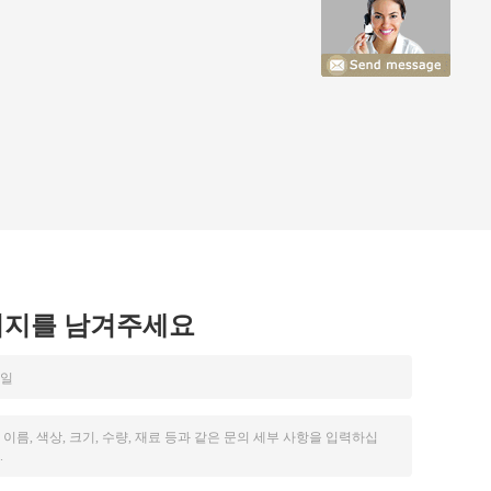
시지를 남겨주세요