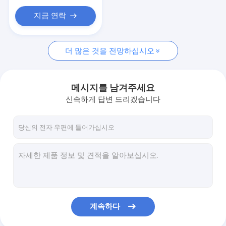
지금 연락
더 많은 것을 전망하십시오
메시지를 남겨주세요
신속하게 답변 드리겠습니다
계속하다