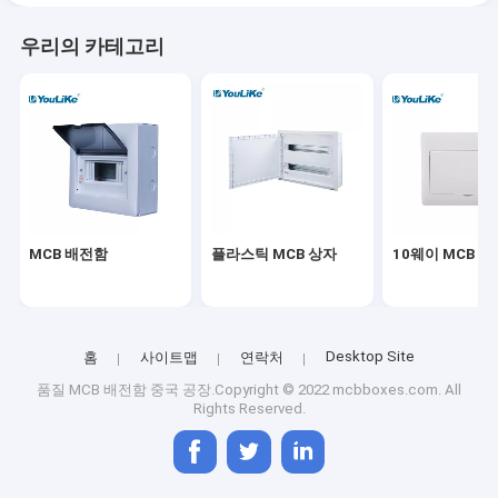
우리의 카테고리
MCB 배전함
플라스틱 MCB 상자
10웨이 MCB 박
Desktop Site
홈
사이트맵
연락처
품질
MCB 배전함
중국 공장.Copyright © 2022 mcbboxes.com. All
Rights Reserved.