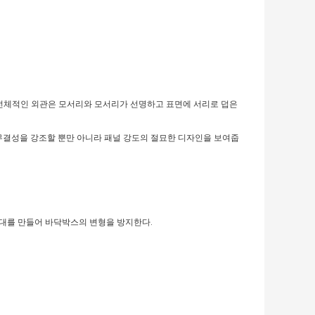
.
니다.전체적인 외관은 모서리와 모서리가 선명하고 표면에 서리로 덥은
의 무결성을 강조할 뿐만 아니라 패널 강도의 절묘한 디자인을 보여줍
대를 만들어 바닥박스의 변형을 방지한다.