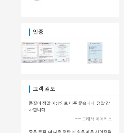
인증
고객 검토
품질이 정말 예상외로 아주 좋습니다. 정말 감
사합니다.
—— 그래서 피어리스
좋은 품질, 더 나은 평판, 배송은 매우 시의적절