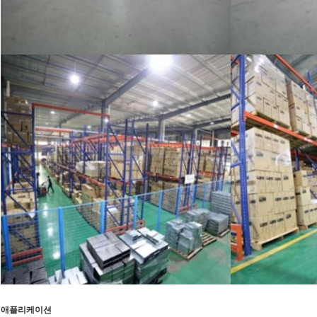
애플리케이션