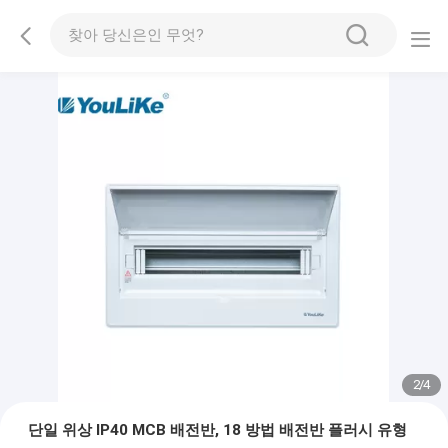
2
/
4
단일 위상 IP40 MCB 배전반, 18 방법 배전반 플러시 유형