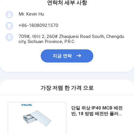
연락처 세부 사항
Mr. Kevin Hu
+86-18080921570
709#, 섹터 2, 260# Zhaojuesi Road South, Chengdu
city, Sichuan Province, P.R.C.
지금 연락
가장 저렴 한 가격 으로
단일 위상 IP40 MCB 배전
반, 18 방법 배전반 플러시
유형