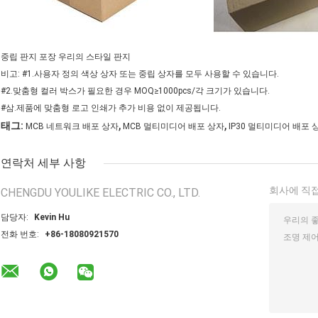
중립 판지 포장 우리의 스타일 판지
비고: #1.사용자 정의 색상 상자 또는 중립 상자를 모두 사용할 수 있습니다.
#2.맞춤형 컬러 박스가 필요한 경우 MOQ≥1000pcs/각 크기가 있습니다.
#삼.제품에 맞춤형 로고 인쇄가 추가 비용 없이 제공됩니다.
,
,
태그:
MCB 네트워크 배포 상자
MCB 멀티미디어 배포 상자
IP30 멀티미디어 배포 
연락처 세부 사항
회사에 직접
CHENGDU YOULIKE ELECTRIC CO., LTD.
담당자:
Kevin Hu
전화 번호:
+86-18080921570