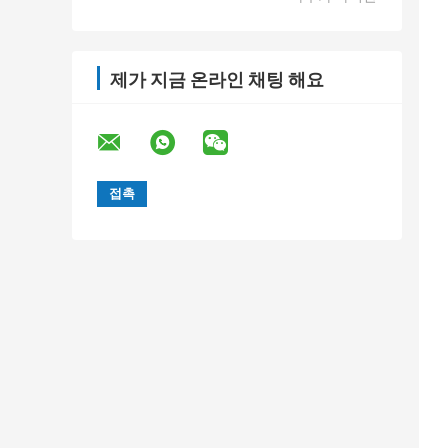
제가 지금 온라인 채팅 해요