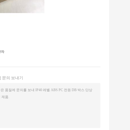
상자
 문의 보내기