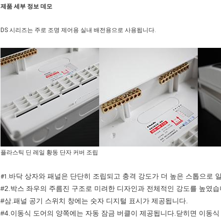
제품 세부 정보 데모
DS 시리즈는 주로 조명 제어용 실내 배전용으로 사용됩니다.
플라스틱 딘 레일 황동 단자 커버 조립
바닥 상자와 패널은 단단히 조립되고 충격 강도가 더 높은 스톱으로 
#1.
#2.박스 좌우의 주름진 구조로 미려한 디자인과 전체적인 강도를 높였습
#삼.패널 공기 스위치 창에는 숫자 디지털 표시가 제공됩니다.
#4.이동식 도어의 양쪽에는 자동 잠금 버클이 제공됩니다.닫히면 이동식