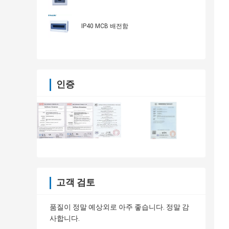
IP40 MCB 배전함
인증
고객 검토
품질이 정말 예상외로 아주 좋습니다. 정말 감
사합니다.