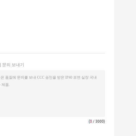
 문의 보내기
(
0
/ 3000)