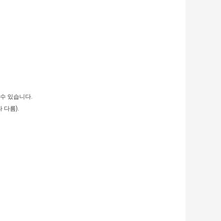
 수 있습니다.
 다름).