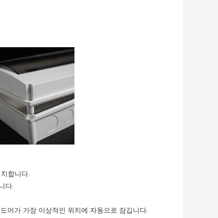
일치합니다.
니다.
 도어가 가장 이상적인 위치에 자동으로 잠깁니다.