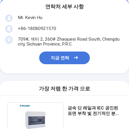
연락처 세부 사항
Mr. Kevin Hu
+86-18080921570
709#, 섹터 2, 260# Zhaojuesi Road South, Chengdu
city, Sichuan Province, P.R.C.
지금 연락
가장 저렴 한 가격 으로
금속 딘 레일과 IEC 공인된
표면 부착 빛 전기적인 분배
전반