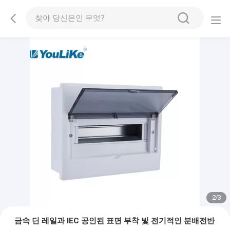
2
/
3
금속 딘 레일과 IEC 공인된 표면 부착 빛 전기적인 분배전반