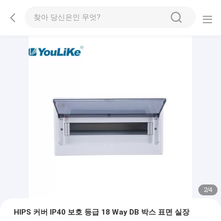
2
/
4
HIPS 커버 IP40 보호 등급 18 Way DB 박스 표면 실장