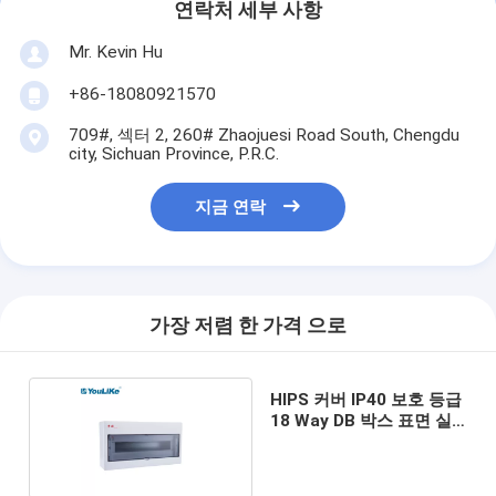
연락처 세부 사항
Mr. Kevin Hu
+86-18080921570
709#, 섹터 2, 260# Zhaojuesi Road South, Chengdu
city, Sichuan Province, P.R.C.
지금 연락
가장 저렴 한 가격 으로
HIPS 커버 IP40 보호 등급
18 Way DB 박스 표면 실
장