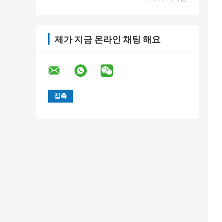
제가 지금 온라인 채팅 해요