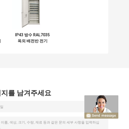
IP43 방수 RAL7035
외
옥외 배전반 전기
시지를 남겨주세요