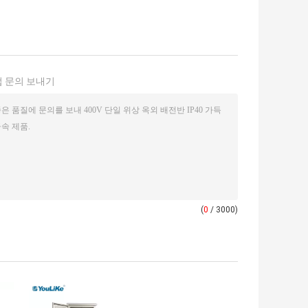
 문의 보내기
(
0
/ 3000)