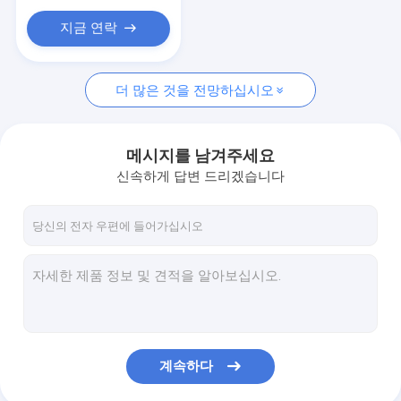
지금 연락
더 많은 것을 전망하십시오
메시지를 남겨주세요
신속하게 답변 드리겠습니다
계속하다