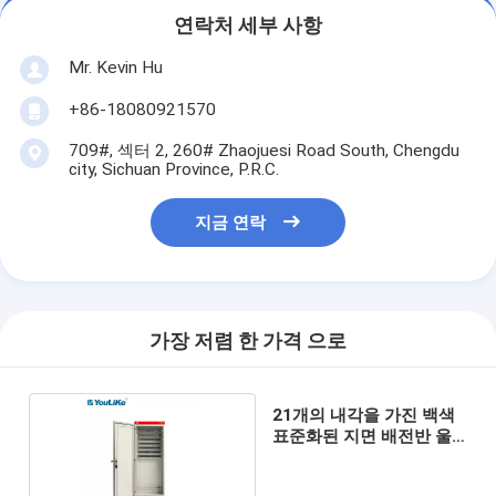
연락처 세부 사항
Mr. Kevin Hu
+86-18080921570
709#, 섹터 2, 260# Zhaojuesi Road South, Chengdu
city, Sichuan Province, P.R.C.
지금 연락
가장 저렴 한 가격 으로
21개의 내각을 가진 백색
표준화된 지면 배전반 울
안