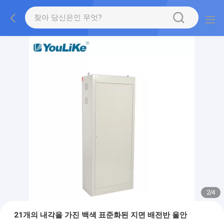
2
/
4
21개의 내각을 가진 백색 표준화된 지면 배전반 울안