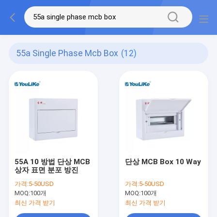
55a Single Phase Mcb Box
(12)
55A 10 방법 단상 MCB
단상 MCB Box 10 Way
상자 표면 분포 방진
가격:
5-50USD
가격:
5-50USD
MOQ:
100개
MOQ:
100개
최신 가격 받기
최신 가격 받기