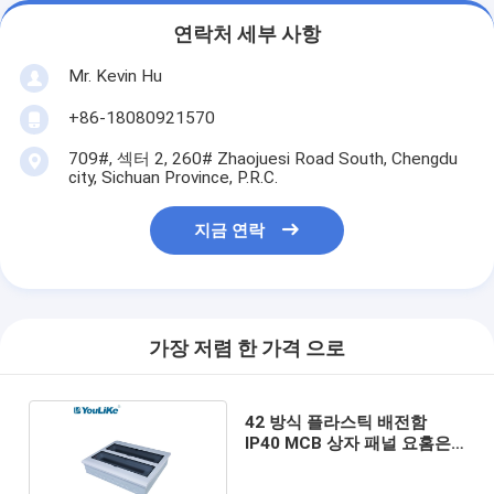
연락처 세부 사항
Mr. Kevin Hu
+86-18080921570
709#, 섹터 2, 260# Zhaojuesi Road South, Chengdu
city, Sichuan Province, P.R.C.
지금 연락
가장 저렴 한 가격 으로
42 방식 플라스틱 배전함
IP40 MCB 상자 패널 요홈은
증가했습니다