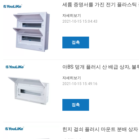
세륨 증명서를 가진 전기 플라스틱 플
자세히보기
2021-10-15 15:04:43
접촉
아BS 덮개 플러시 산 배급 상자, 불
자세히보기
2021-10-15 15:49:16
접촉
힌지 걸쇠 플러시 마운트 분배 상자