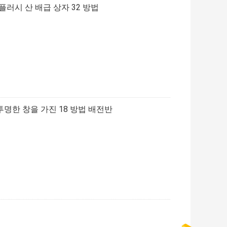
러시 산 배급 상자 32 방법
투명한 창을 가진 18 방법 배전반