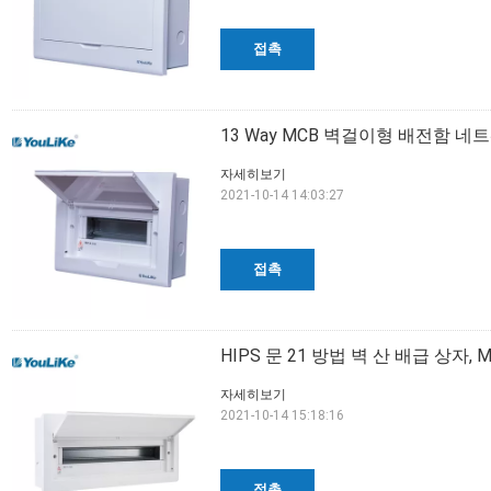
접촉
13 Way MCB 벽걸이형 배전함 네
자세히보기
2021-10-14 14:03:27
접촉
HIPS 문 21 방법 벽 산 배급 상자,
자세히보기
2021-10-14 15:18:16
접촉