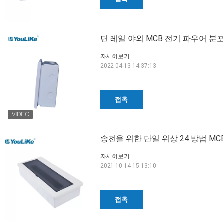
딘 레일 야외 MCB 전기 파우어 
자세히보기
2022-04-13 14:37:13
접촉
송전을 위한 단일 위상 24 방법 MC
자세히보기
2021-10-14 15:13:10
접촉