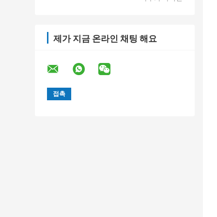
제가 지금 온라인 채팅 해요