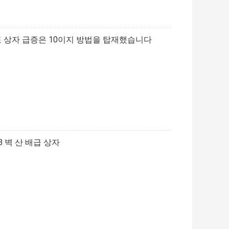
분포 상자 급증은 10이지 방법을 탑재했습니다
B 벽 산 배급 상자