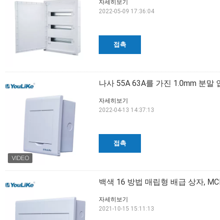
자세히보기
2022-05-09 17:36:04
접촉
나사 55A 63A를 가진 1.0mm 분
자세히보기
2022-04-13 14:37:13
접촉
백색 16 방법 매립형 배급 상자, M
자세히보기
2021-10-15 15:11:13