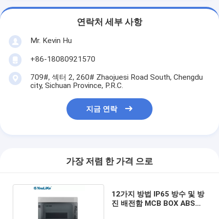
연락처 세부 사항
Mr. Kevin Hu
+86-18080921570
709#, 섹터 2, 260# Zhaojuesi Road South, Chengdu
city, Sichuan Province, P.R.C.
지금 연락
가장 저렴 한 가격 으로
12가지 방법 IP65 방수 및 방
진 배전함 MCB BOX ABS
PC 재질