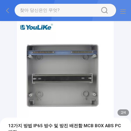
2
/
4
12가지 방법 IP65 방수 및 방진 배전함 MCB BOX ABS PC