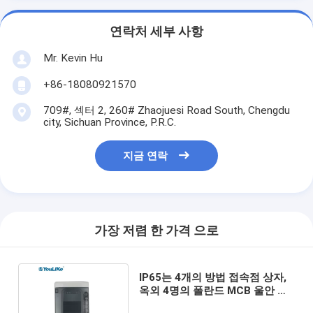
연락처 세부 사항
Mr. Kevin Hu
+86-18080921570
709#, 섹터 2, 260# Zhaojuesi Road South, Chengdu
city, Sichuan Province, P.R.C.
지금 연락
가장 저렴 한 가격 으로
IP65는 4개의 방법 접속점 상자,
옥외 4명의 폴란드 MCB 울안 상
자를 방수 처리합니다