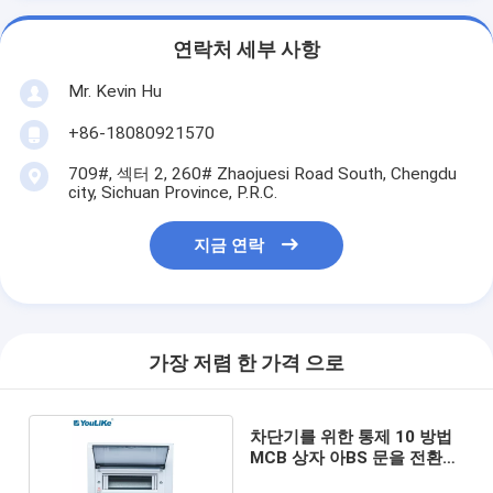
연락처 세부 사항
Mr. Kevin Hu
+86-18080921570
709#, 섹터 2, 260# Zhaojuesi Road South, Chengdu
city, Sichuan Province, P.R.C.
지금 연락
가장 저렴 한 가격 으로
차단기를 위한 통제 10 방법
MCB 상자 아BS 문을 전환하
십시오