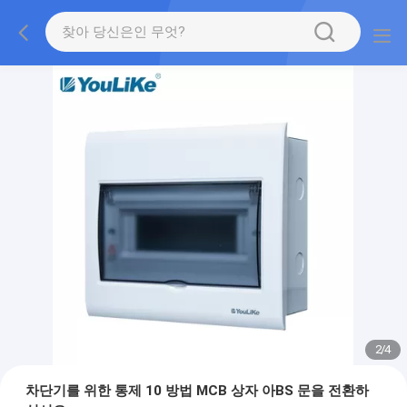
2
/
4
차단기를 위한 통제 10 방법 MCB 상자 아BS 문을 전환하