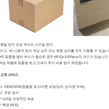
중립 판지 포장 우리의 스타일 판지
비고: #1.사용자 정의 색상 상자 또는 중립 상자를 모두 사용할 수 있습니
#2.맞춤형 컬러 박스가 필요한 경우 MOQ≥1000pcs/각 크기가 있습니다.
#삼.제품에 맞춤형 로고 인쇄가 추가 비용 없이 제공됩니다.
고객 서비스
1. OEM/ODM(맞춤형 로고/카톤 포장/상자 깊이/판 두께)
2. 주문 정리
* ≤15일 안정적인 배송
* 특정 MOQ