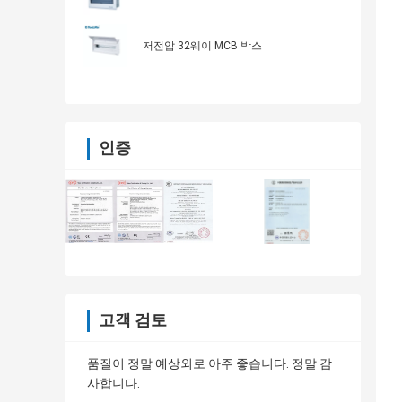
저전압 32웨이 MCB 박스
인증
고객 검토
품질이 정말 예상외로 아주 좋습니다. 정말 감
사합니다.