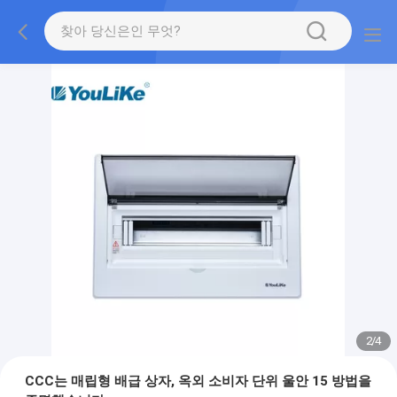
2
/
4
CCC는 매립형 배급 상자, 옥외 소비자 단위 울안 15 방법을