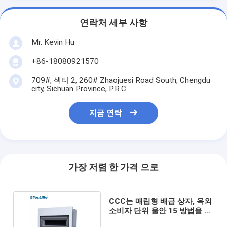
연락처 세부 사항
Mr. Kevin Hu
+86-18080921570
709#, 섹터 2, 260# Zhaojuesi Road South, Chengdu
city, Sichuan Province, P.R.C.
지금 연락
가장 저렴 한 가격 으로
CCC는 매립형 배급 상자, 옥외
소비자 단위 울안 15 방법을 증
명했습니다