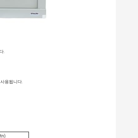
다.
 사용됩니다.
tn)