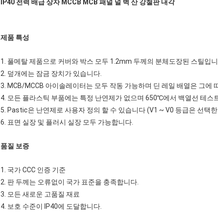
IP40 전력 배급 상자 MCCB MCB 패널 널 벽 산 강철판 내각
제품 특성
1. 풀메탈 제품으로 커버와 박스 모두 1.2mm 두께의 분체도장된 스틸입니
2. 덮개에는 잠금 장치가 있습니다.
3. MCB/MCCB 아이솔레이터는 모두 작동 가능하며 딘 레일 배열은 그에
4. 모든 플라스틱 부품에는 특정 난연제가 없으며 650℃에서 백열선 테스
5. Pastic은 난연제로 사용자 정의 할 수 있습니다 (V1 ~ V0 등급은 선택
6. 표면 실장 및 플러시 실장 모두 가능합니다.
품질 보증
1. 국가 CCC 인증 기준
2. 판 두께는 오류없이 국가 표준을 충족합니다.
3. 모든 새로운 고품질 재료
4. 보호 수준이 IP40에 도달합니다.