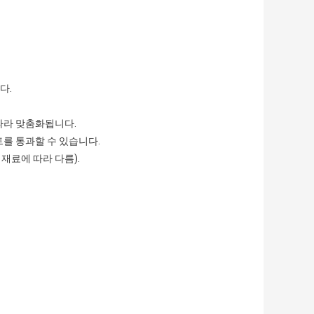
다.
 따라 맞춤화됩니다.
트를 통과할 수 있습니다.
한 재료에 따라 다름).