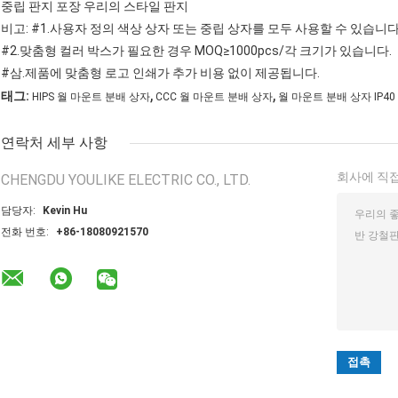
중립 판지 포장 우리의 스타일 판지
비고: #1.사용자 정의 색상 상자 또는 중립 상자를 모두 사용할 수 있습니다
#2.맞춤형 컬러 박스가 필요한 경우 MOQ≥1000pcs/각 크기가 있습니다.
#삼.제품에 맞춤형 로고 인쇄가 추가 비용 없이 제공됩니다.
,
,
태그:
HIPS 월 마운트 분배 상자
CCC 월 마운트 분배 상자
월 마운트 분배 상자 IP40
연락처 세부 사항
회사에 직접
CHENGDU YOULIKE ELECTRIC CO., LTD.
담당자:
Kevin Hu
전화 번호:
+86-18080921570