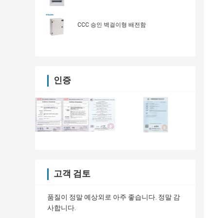
CCC 승인 벽걸이형 배전함
인증
고객 검토
품질이 정말 예상외로 아주 좋습니다. 정말 감
사합니다.