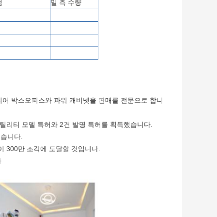
램
일 측 수량
티미디어 박스오피스와 파워 캐비넷을 판매를 전문으로 합니
 유틸리티 모델 특허와 2건 발명 특허를 획득했습니다.
했습니다.
이 300만 조각에 도달할 것입니다.
.