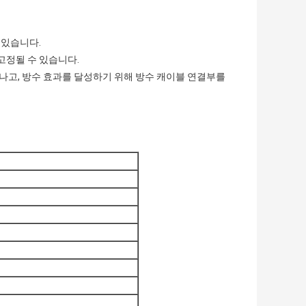
 있습니다.
 고정될 수 있습니다.
이 나고, 방수 효과를 달성하기 위해 방수 캐이블 연결부를