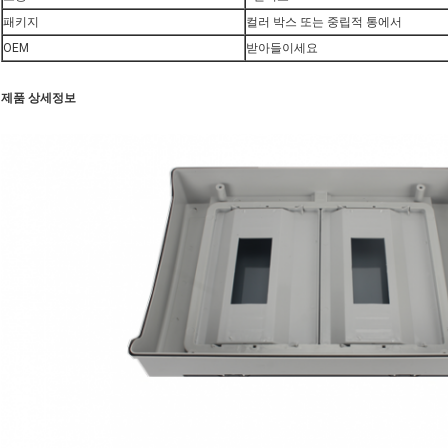
패키지
컬러 박스 또는 중립적 통에서
OEM
받아들이세요
제품 상세정보