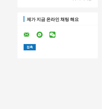
제가 지금 온라인 채팅 해요