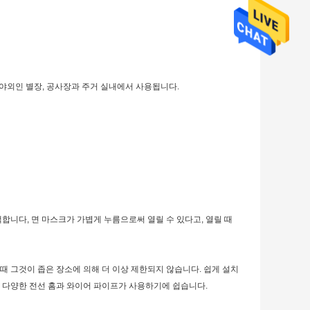
 야외인 별장, 공사장과 주거 실내에서 사용됩니다.
합니다, 면 마스크가 가볍게 누름으로써 열릴 수 있다고, 열릴 때 
때 그것이 좁은 장소에 의해 더 이상 제한되지 않습니다. 쉽게 설치
이 다양한 전선 홈과 와이어 파이프가 사용하기에 쉽습니다.